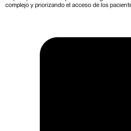
complejo y priorizando el acceso de los paciente