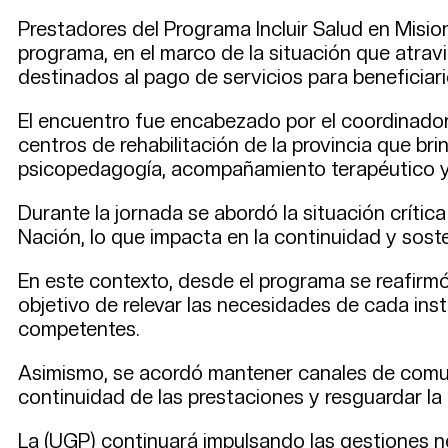
Prestadores del Programa Incluir Salud en Misio
programa, en el marco de la situación que atravi
destinados al pago de servicios para beneficiari
El encuentro fue encabezado por el coordinador 
centros de rehabilitación de la provincia que bri
psicopedagogía, acompañamiento terapéutico y re
Durante la jornada se abordó la situación crític
Nación, lo que impacta en la continuidad y soste
En este contexto, desde el programa se reafirm
objetivo de relevar las necesidades de cada ins
competentes.
Asimismo, se acordó mantener canales de comuni
continuidad de las prestaciones y resguardar la 
La (UGP) continuará impulsando las gestiones n