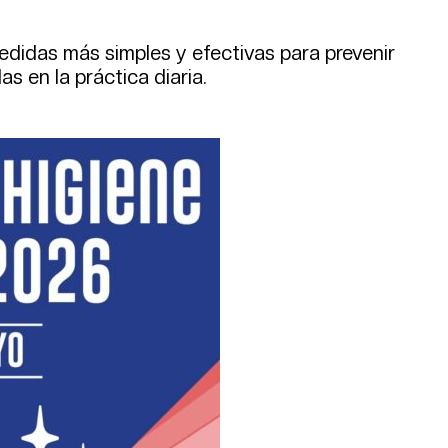
edidas más simples y efectivas para prevenir
s en la práctica diaria.