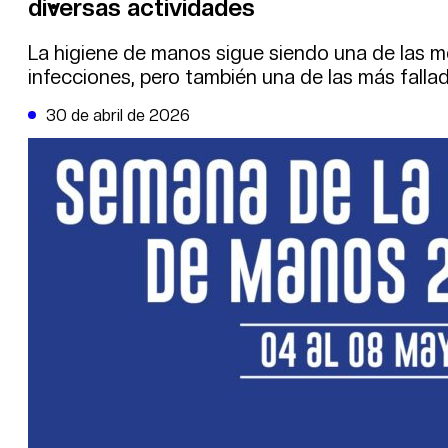
diversas actividades
DE LA TRIBUNA TV
La higiene de manos sigue siendo una de las m
infecciones, pero también una de las más fallada
30 de abril de 2026