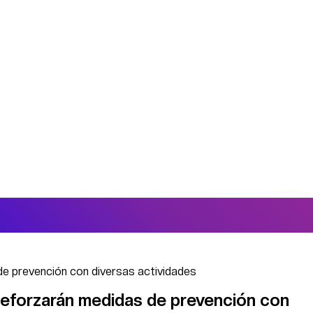
de prevención con diversas actividades
reforzarán medidas de prevención con