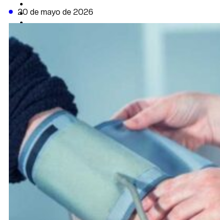
CAMBIO CLIMÁTICO
20 de mayo de 2026
DATA FIRME
DE LA TRIBUNA TV