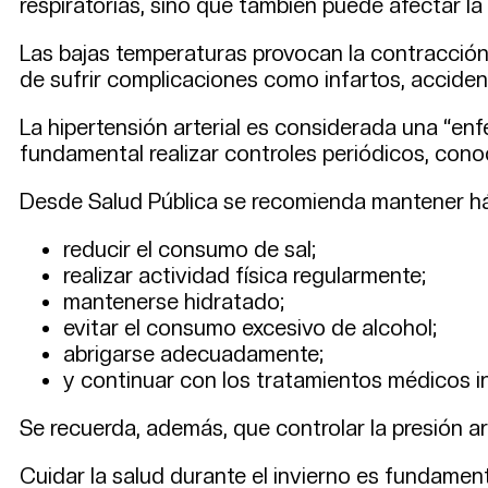
respiratorias, sino que también puede afectar la
Las bajas temperaturas provocan la contracción d
de sufrir complicaciones como infartos, acciden
La hipertensión arterial es considerada una “en
fundamental realizar controles periódicos, conoc
Desde Salud Pública se recomienda mantener háb
reducir el consumo de sal;
realizar actividad física regularmente;
mantenerse hidratado;
evitar el consumo excesivo de alcohol;
abrigarse adecuadamente;
y continuar con los tratamientos médicos i
Se recuerda, además, que controlar la presión ar
Cuidar la salud durante el invierno es fundamen