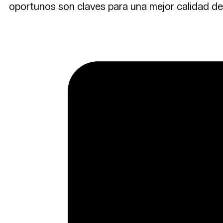
oportunos son claves para una mejor calidad de