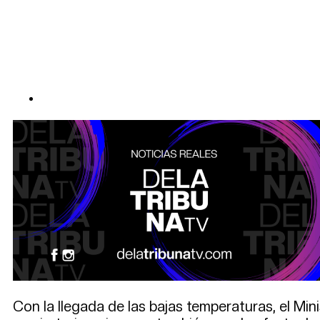
Con la llegada de las bajas temperaturas, el Mi