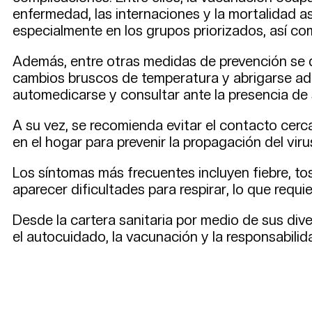
enfermedad, las internaciones y la mortalidad as
especialmente en los grupos priorizados, así c
Además, entre otras medidas de prevención se des
cambios bruscos de temperatura y abrigarse adec
automedicarse y consultar ante la presencia de 
A su vez, se recomienda evitar el contacto cer
en el hogar para prevenir la propagación del viru
Los síntomas más frecuentes incluyen fiebre, to
aparecer dificultades para respirar, lo que requ
Desde la cartera sanitaria por medio de sus div
el autocuidado, la vacunación y la responsabili