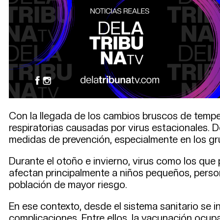
Con la llegada de los cambios bruscos de tempe
respiratorias causadas por virus estacionales. D
medidas de prevención, especialmente en los gr
Durante el otoño e invierno, virus como los que 
afectan principalmente a niños pequeños, pers
población de mayor riesgo.
En ese contexto, desde el sistema sanitario se i
complicaciones. Entre ellos, la vacunación ocup