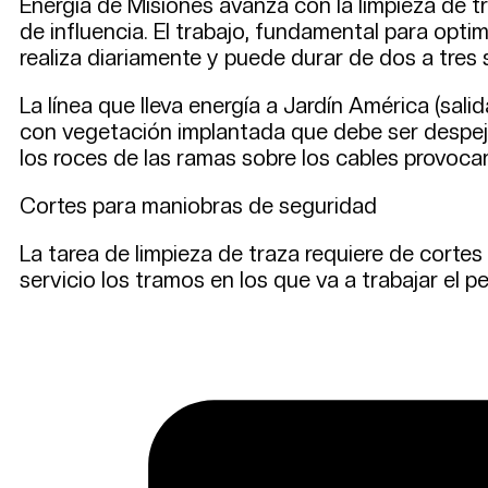
Energía de Misiones avanza con la limpieza de tr
de influencia. El trabajo, fundamental para optimi
realiza diariamente y puede durar de dos a tres
La línea que lleva energía a Jardín América (sal
con vegetación implantada que debe ser despeja
los roces de las ramas sobre los cables provocan
Cortes para maniobras de seguridad
La tarea de limpieza de traza requiere de cortes
servicio los tramos en los que va a trabajar el p