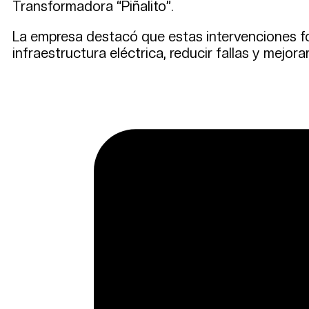
Transformadora “Piñalito”.
La empresa destacó que estas intervenciones for
infraestructura eléctrica, reducir fallas y mejora