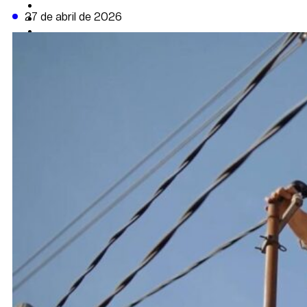
CAMBIO CLIMÁTICO
27 de abril de 2026
DATA FIRME
DE LA TRIBUNA TV