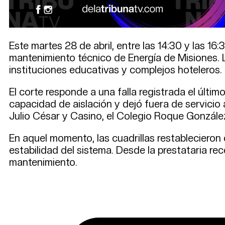
Este martes 28 de abril, entre las 14:30 y las 16
mantenimiento técnico de Energía de Misiones. La
instituciones educativas y complejos hoteleros.
El corte responde a una falla registrada el últi
capacidad de aislación y dejó fuera de servicio
Julio César y Casino, el Colegio Roque González
En aquel momento, las cuadrillas restablecieron 
estabilidad del sistema. Desde la prestataria r
mantenimiento.