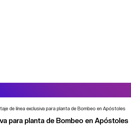
taje de línea exclusiva para planta de Bombeo en Apóstoles
siva para planta de Bombeo en Apóstoles