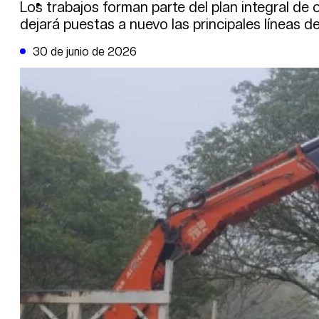
DE LA TRIBUNA TV
Los trabajos forman parte del plan integral de 
dejará puestas a nuevo las principales líneas de
30 de junio de 2026