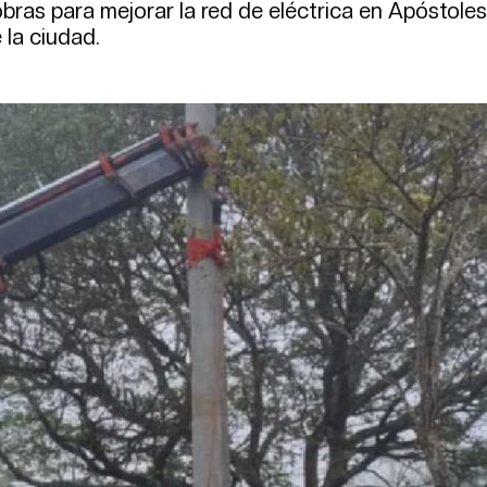
obras para mejorar la red de eléctrica en Apóstole
 la ciudad.