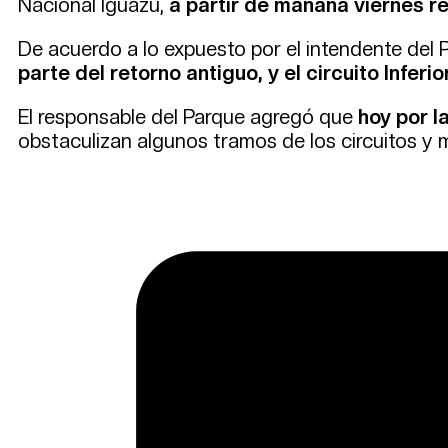
Nacional Iguazú,
a partir de mañana viernes re
De acuerdo a lo expuesto por el intendente del P
parte del retorno antiguo, y el circuito Inferio
El responsable del Parque agregó que
hoy por l
obstaculizan algunos tramos de los circuitos y m