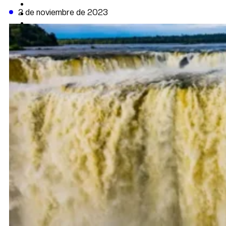
CAMBIO CLIMÁTICO
2 de noviembre de 2023
DATA FIRME
DE LA TRIBUNA TV