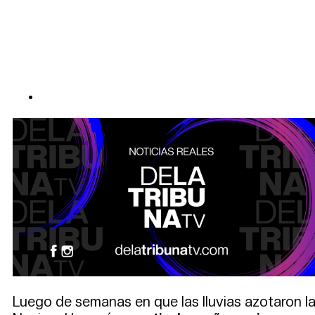
Luego de semanas en que las lluvias azotaron l