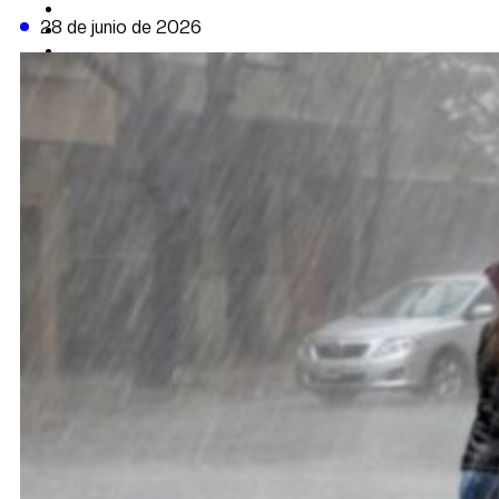
CAMBIO CLIMÁTICO
28 de junio de 2026
DATA FIRME
DE LA TRIBUNA TV