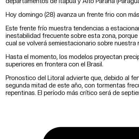
departamentos de Itapúa y Alto Paraná (Paraguay
Hoy domingo (28) avanza un frente frio con más 
Este frente frío muestra tendencias a estaciona
inestabilidad frecuente sobre esta zona, porque 
cual se volverá semiestacionario sobre nuestra 
Hasta el momento, los modelos proyectan preci
superiores en frontera con el Brasil.
Pronostico del Litoral advierte que, debido al f
segunda mitad de este año, con tormentas frecue
repentinas. El período más crítico será de septi