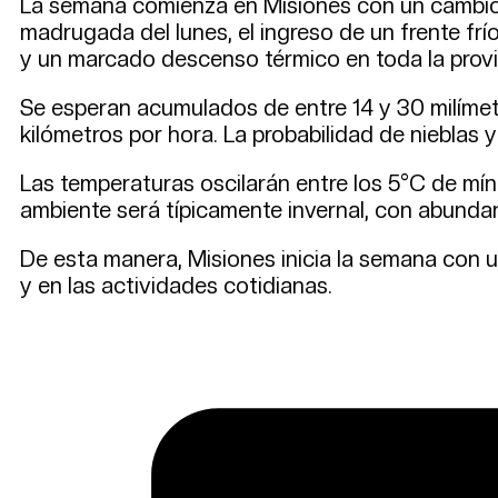
La semana comienza en Misiones con un cambio a
madrugada del lunes, el ingreso de un frente fr
y un marcado descenso térmico en toda la provi
Se esperan acumulados de entre 14 y 30 milímet
kilómetros por hora. La probabilidad de nieblas y 
Las temperaturas oscilarán entre los 5°C de mí
ambiente será típicamente invernal, con abundan
De esta manera, Misiones inicia la semana con u
y en las actividades cotidianas.