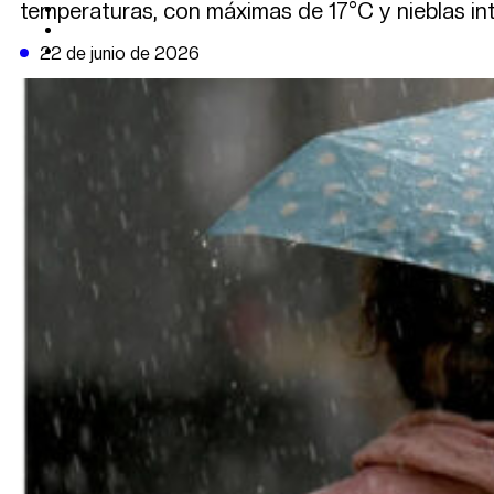
temperaturas, con máximas de 17°C y nieblas in
CAMBIO CLIMÁTICO
DATA FIRME
DE LA TRIBUNA TV
22 de junio de 2026