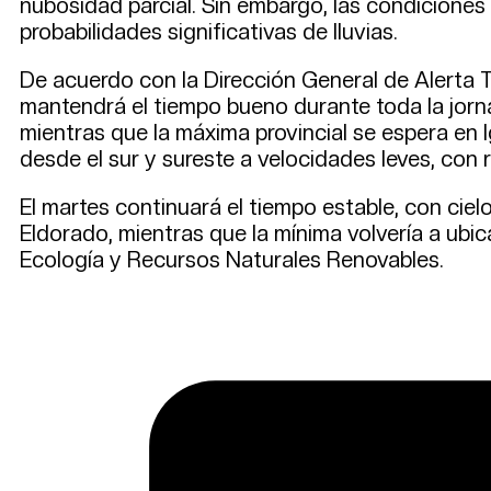
nubosidad parcial. Sin embargo, las condiciones 
probabilidades significativas de lluvias.
De acuerdo con la Dirección General de Alerta T
mantendrá el tiempo bueno durante toda la jorn
mientras que la máxima provincial se espera en I
desde el sur y sureste a velocidades leves, con 
El martes continuará el tiempo estable, con cie
Eldorado, mientras que la mínima volvería a ubi
Ecología y Recursos Naturales Renovables.