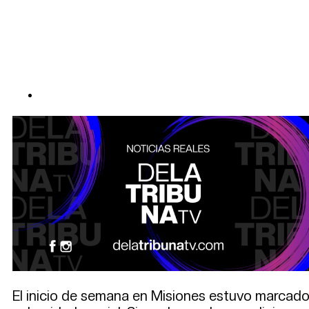
El inicio de semana en Misiones estuvo marcado