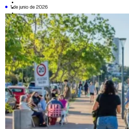
CAMBIO CLIMÁTICO
1 de junio de 2026
DATA FIRME
DE LA TRIBUNA TV