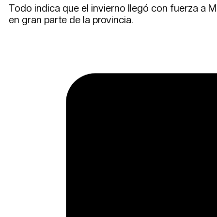
Todo indica que el invierno llegó con fuerza a 
en gran parte de la provincia.