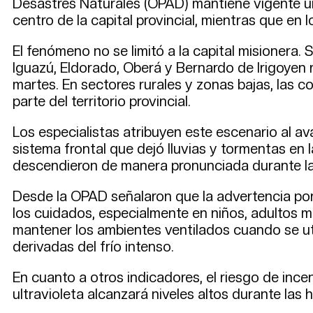
Desastres Naturales (OPAD) mantiene vigente un
centro de la capital provincial, mientras que en
El fenómeno no se limitó a la capital misionera
Iguazú, Eldorado, Oberá y Bernardo de Irigoyen 
martes. En sectores rurales y zonas bajas, las 
parte del territorio provincial.
Los especialistas atribuyen este escenario al av
sistema frontal que dejó lluvias y tormentas en 
descendieron de manera pronunciada durante l
Desde la OPAD señalaron que la advertencia por
los cuidados, especialmente en niños, adultos 
mantener los ambientes ventilados cuando se ut
derivadas del frío intenso.
En cuanto a otros indicadores, el riesgo de ince
ultravioleta alcanzará niveles altos durante las 