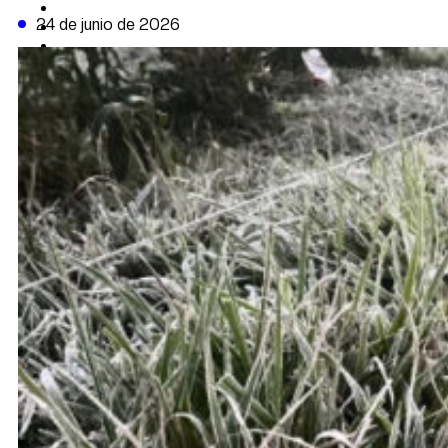
CAMBIO CLIMÁTICO
24 de junio de 2026
DATA FIRME
DE LA TRIBUNA TV