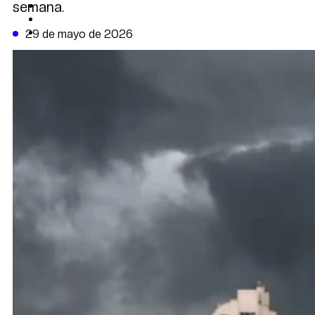
semana.
CAMBIO CLIMÁTICO
DATA FIRME
DE LA TRIBUNA TV
29 de mayo de 2026