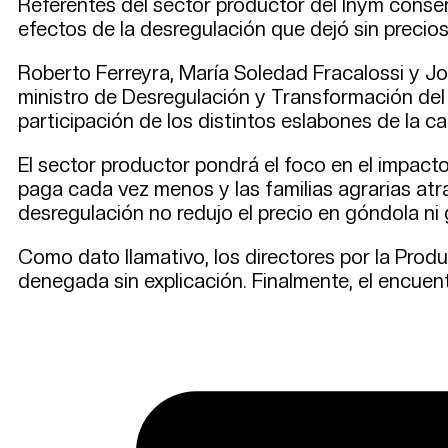
Referentes del sector productor del Inym conse
efectos de la desregulación que dejó sin precios 
Roberto Ferreyra, María Soledad Fracalossi y Jo
ministro de Desregulación y Transformación del 
participación de los distintos eslabones de la 
El sector productor pondrá el foco en el impacto 
paga cada vez menos y las familias agrarias at
desregulación no redujo el precio en góndola ni
Como dato llamativo, los directores por la Produc
denegada sin explicación. Finalmente, el encuen