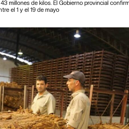
43 millones de kilos. El Gobierno provincial confirm
re el 1 y el 19 de mayo