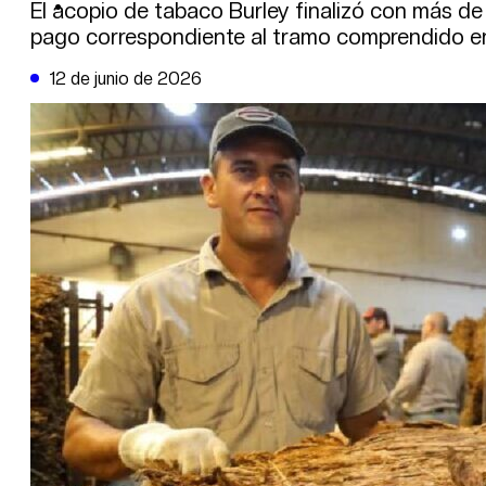
DE LA TRIBUNA TV
El acopio de tabaco Burley finalizó con más de 
pago correspondiente al tramo comprendido ent
12 de junio de 2026