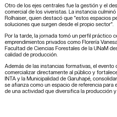
Otro de los ejes centrales fue la gestión y el de
comercial de los viveristas. La instancia culm
Rolhaiser, quien destacó que “estos espacios p
soluciones que surgen desde el propio sector”.
Por la tarde, la jornada tomó un perfil práctic
emprendimientos privados como Florería Vanesa 
Facultad de Ciencias Forestales de la UNaM desa
calidad de producción.
Además de las instancias formativas, el evento 
comercializar directamente al público y fortale
INTA y la Municipalidad de Garuhapé, consolidand
se afianza como un espacio de referencia para el
de una actividad que diversifica la producción y