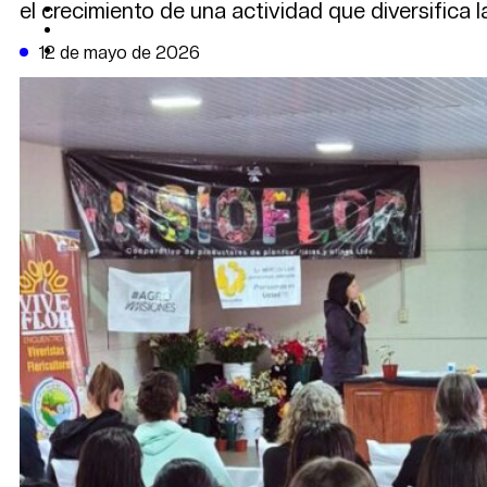
el crecimiento de una actividad que diversifica 
CAMBIO CLIMÁTICO
DATA FIRME
DE LA TRIBUNA TV
12 de mayo de 2026