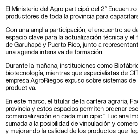
El Ministerio del Agro participó del 2° Encuentro
productores de toda la provincia para capacitars
Con una amplia participación, el encuentro se de
espacio clave para la actualización técnica y el 
de Garuhapé y Puerto Rico, junto a representantes
una agenda intensiva de formación.
Durante la mañana, instituciones como Biofábri
biotecnología, mientras que especialistas de CI
empresa AgroRiegos expuso sobre sistemas de ri
productiva.
En este marco, el titular de la cartera agraria, 
provincia y estos espacios permiten ordenar ese
comercialización en cada municipio”. Luciana Im
sumada a la posibilidad de vinculación y comerc
y mejorando la calidad de los productos que lle