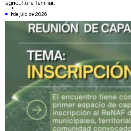
agricultura familiar.
CAMBIO CLIMÁTICO
DATA FIRME
DE LA TRIBUNA TV
1 de julio de 2026