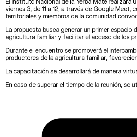
El Instituto Nacional de la Yerba Mate realizará u
viernes 3, de 11 a 12, a través de Google Meet, 
territoriales y miembros de la comunidad convo
La propuesta busca generar un primer espacio de
agricultura familiar y facilitar el acceso de lo
Durante el encuentro se promoverá el intercambi
productores de la agricultura familiar, favoreci
La capacitación se desarrollará de manera virtu
En caso de superar el tiempo de la reunión, se ut