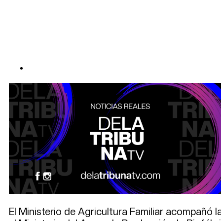
El Ministerio de Agricultura Familiar acompañó l