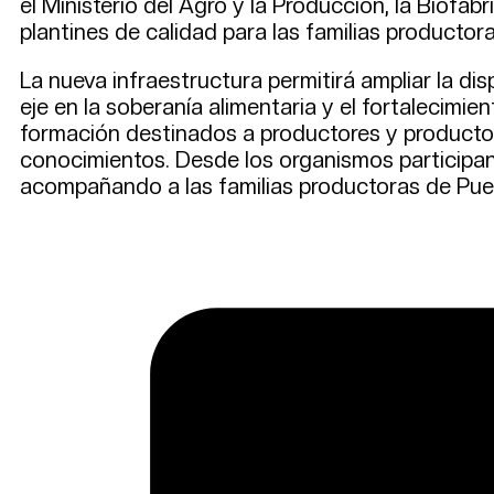
el Ministerio del Agro y la Producción, la Biofábr
plantines de calidad para las familias productora
La nueva infraestructura permitirá ampliar la dis
eje en la soberanía alimentaria y el fortalecimi
formación destinados a productores y productoras
conocimientos. Desde los organismos participa
acompañando a las familias productoras de Puer