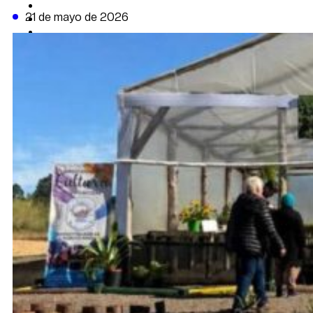
CAMBIO CLIMÁTICO
21 de mayo de 2026
DATA FIRME
DE LA TRIBUNA TV