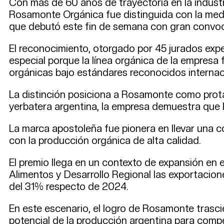
Con más de 60 años de trayectoria en la industr
Rosamonte Orgánica fue distinguida con la meda
que debutó este fin de semana con gran convoc
El reconocimiento, otorgado por 45 jurados exper
especial porque la línea orgánica de la empres
orgánicas bajo estándares reconocidos internac
La distinción posiciona a Rosamonte como prota
yerbatera argentina, la empresa demuestra que l
La marca apostoleña fue pionera en llevar una c
con la producción orgánica de alta calidad.
El premio llega en un contexto de expansión en 
Alimentos y Desarrollo Regional las exportacio
del 31% respecto de 2024.
En este escenario, el logro de Rosamonte trasci
potencial de la producción argentina para comp