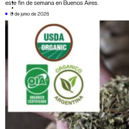
este fin de semana en Buenos Aires.
CAMBIO CLIMÁTICO
DATA FIRME
DE LA TRIBUNA TV
8 de junio de 2026