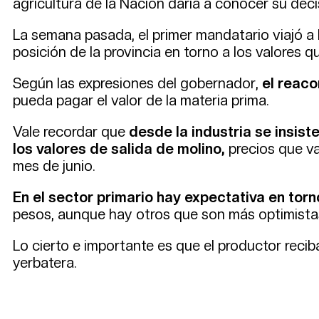
agricultura de la Nación daría a conocer su deci
La semana pasada, el primer mandatario viajó a B
posición de la provincia en torno a los valores 
Según las expresiones del gobernador,
el reaco
pueda pagar el valor de la materia prima.
Vale recordar que
desde la industria se insist
los valores de salida de molino,
precios que va
mes de junio.
En el sector primario hay expectativa en torn
pesos, aunque hay otros que son más optimista
Lo cierto e importante es que el productor recib
yerbatera.