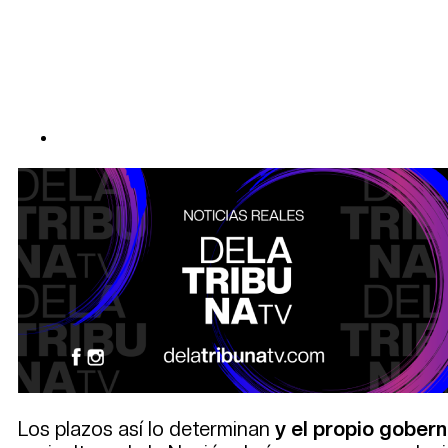
Los plazos así lo determinan
y el propio gober