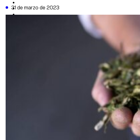
CAMBIO CLIMÁTICO
31 de marzo de 2023
DATA FIRME
DE LA TRIBUNA TV