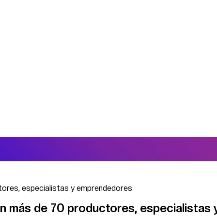
tores, especialistas y emprendedores
n más de 70 productores, especialistas 