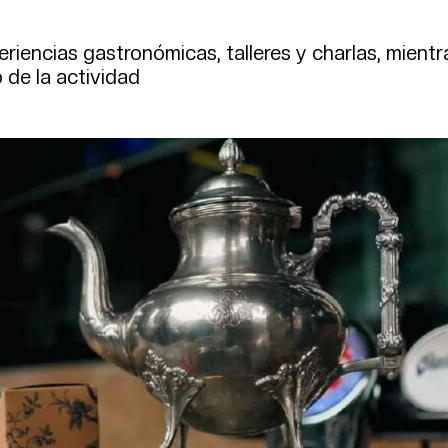
riencias gastronómicas, talleres y charlas, mientr
 de la actividad