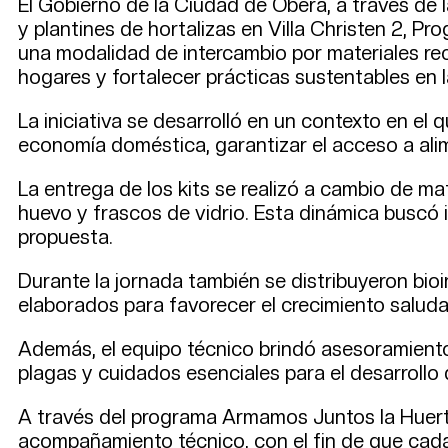
El Gobierno de la Ciudad de Oberá, a través de 
y plantines de hortalizas en Villa Christen 2, 
una modalidad de intercambio por materiales reci
hogares y fortalecer prácticas sustentables en 
La iniciativa se desarrolló en un contexto en el
economía doméstica, garantizar el acceso a alim
La entrega de los kits se realizó a cambio de ma
huevo y frascos de vidrio. Esta dinámica buscó in
propuesta.
Durante la jornada también se distribuyeron bioi
elaborados para favorecer el crecimiento saludab
Además, el equipo técnico brindó asesoramiento
plagas y cuidados esenciales para el desarrollo 
A través del programa Armamos Juntos la Huerta,
acompañamiento técnico, con el fin de que cada 