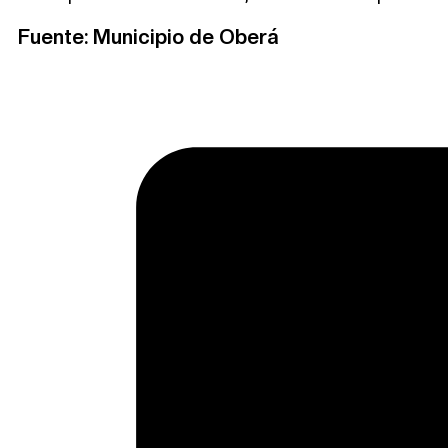
Fuente: Municipio de Oberá