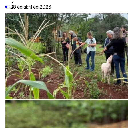
CAMBIO CLIMÁTICO
28 de abril de 2026
DATA FIRME
DE LA TRIBUNA TV