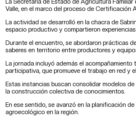
La Secretaría de Estado de Agricultura Familiar 
Valle, en el marco del proceso de Certificación 
La actividad se desarrolló en la chacra de Sabri
espacio productivo y compartieron experiencias
Durante el encuentro, se abordaron prácticas de
saberes en territorio entre productores y equipo
La jornada incluyó además el acompañamiento téc
participativa, que promueve el trabajo en red y e
Estas instancias buscan consolidar modelos de p
la construcción colectiva de conocimientos.
En ese sentido, se avanzó en la planificación d
agroecológico en la región.