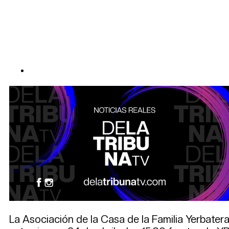
La Asociación de la Casa de la Familia Yerbater