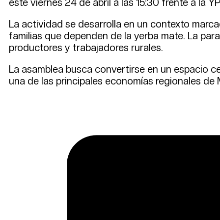
este viernes 24 de abril a las 15:30 frente a la
La actividad se desarrolla en un contexto marca
familias que dependen de la yerba mate. La paral
productores y trabajadores rurales.
La asamblea busca convertirse en un espacio cen
una de las principales economías regionales de 