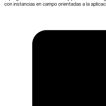
con instancias en campo orientadas a la aplicac