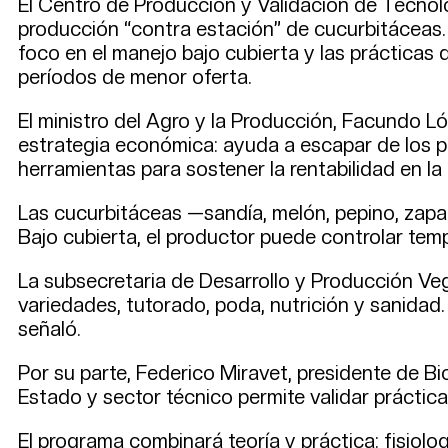
El Centro de Producción y Validación de Tecnol
producción “contra estación” de cucurbitáceas.
foco en el manejo bajo cubierta y las prácticas 
períodos de menor oferta.
El ministro del Agro y la Producción, Facundo Ló
estrategia económica: ayuda a escapar de los pi
herramientas para sostener la rentabilidad en la
Las cucurbitáceas —sandía, melón, pepino, zapall
Bajo cubierta, el productor puede controlar temp
La subsecretaria de Desarrollo y Producción Vege
variedades, tutorado, poda, nutrición y sanidad
señaló.
Por su parte, Federico Miravet, presidente de Bi
Estado y sector técnico permite validar prácticas
El programa combinará teoría y práctica: fisiolo